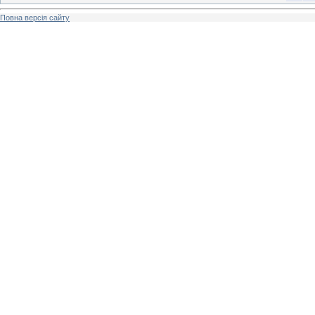
Повна версія сайту